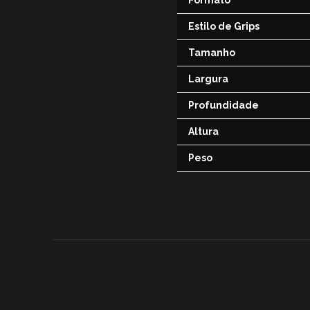
Estilo de Grips
Tamanho
Largura
Profundidade
Altura
Peso