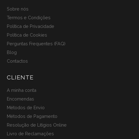
Sobre nós
Termos e Condições
Política de Privacidade
Política de Cookies
Perguntas Frequentes (FAQ)
Blog
Contactos
CLIENTE
A minha conta
Encomendas
Métodos de Envio
Métodos de Pagamento
Resolução de Litígios Online
Livro de Reclamações