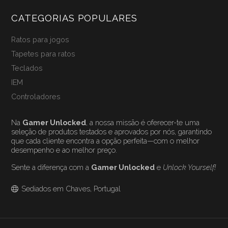
CATEGORIAS POPULARES
Ratos para jogos
Tapetes para ratos
Teclados
IEM
Controladores
Na
Gamer Unlocked
, a nossa missão é oferecer-te uma
seleção de produtos testados e aprovados por nós, garantindo
que cada cliente encontra a opção perfeita—com o melhor
desempenho e ao melhor preço.
Sente a diferença com a
Gamer Unlocked
e
Unlock Yourself!
Sediados em Chaves, Portugal