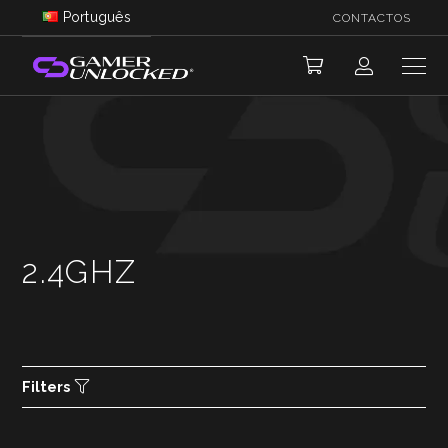
Português
CONTACTOS
2.4GHZ
Filters