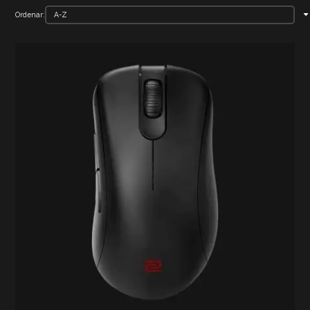
Ordenar: