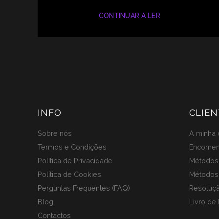
CONTINUAR A LER
INFO
CLIEN
Sobre nós
A minha 
Termos e Condições
Encome
Política de Privacidade
Métodos 
Política de Cookies
Métodos
Perguntas Frequentes (FAQ)
Resoluçã
Blog
Livro de
Contactos