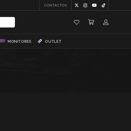
CONTACTOS
MONITORES
OUTLET