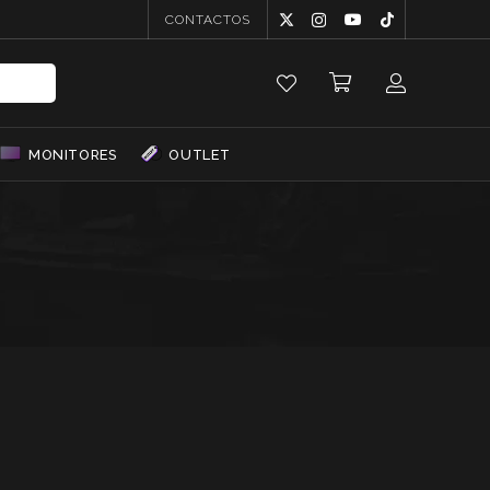
CONTACTOS
MONITORES
OUTLET