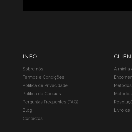
INFO
CLIEN
Sobre nós
A minha 
Termos e Condições
Encome
Política de Privacidade
Métodos 
Política de Cookies
Métodos
Perguntas Frequentes (FAQ)
Resoluçã
Blog
Livro de
Contactos