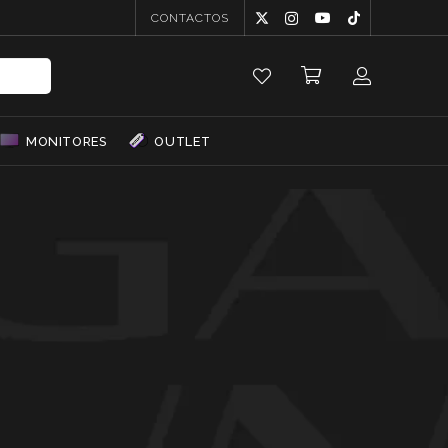
CONTACTOS
MONITORES
OUTLET