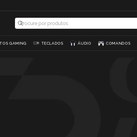
TOS GAMING
TECLADOS
ÁUDIO
COMANDOS