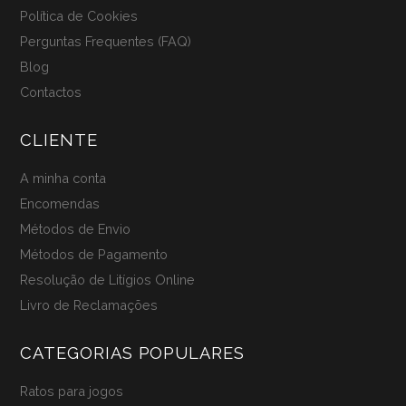
Política de Cookies
Perguntas Frequentes (FAQ)
Blog
Contactos
CLIENTE
A minha conta
Encomendas
Métodos de Envio
Métodos de Pagamento
Resolução de Litígios Online
Livro de Reclamações
CATEGORIAS POPULARES
Ratos para jogos