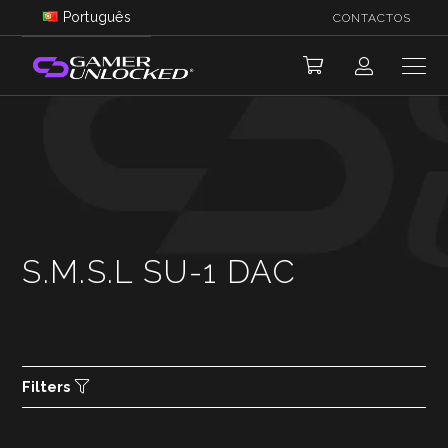
Português
CONTACTOS
S.M.S.L SU-1 DAC
Filters