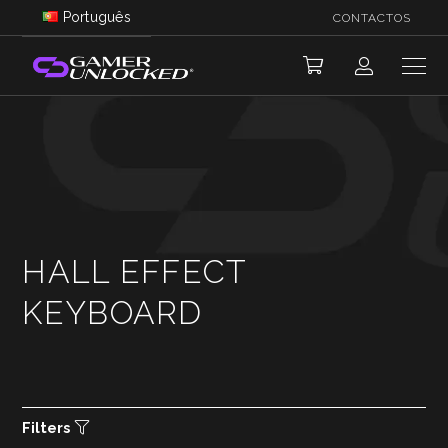
Português
CONTACTOS
HALL EFFECT
KEYBOARD
Filters