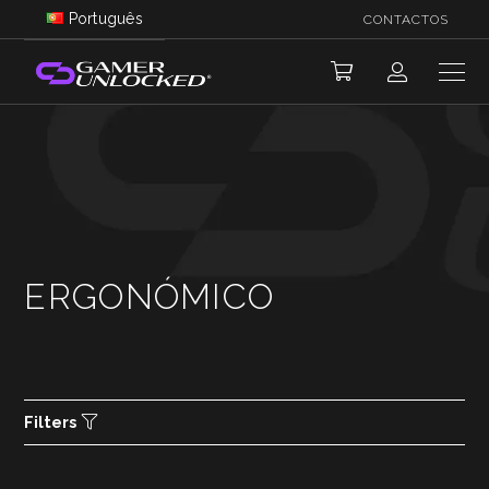
Português
CONTACTOS
ERGONÓMICO
Filters