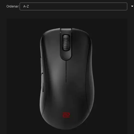
Ordenar: