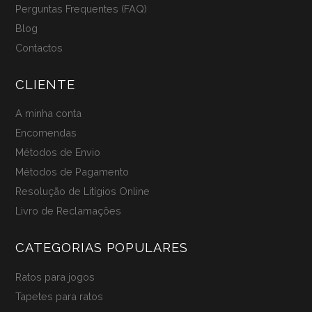
Perguntas Frequentes (FAQ)
Blog
Contactos
CLIENTE
A minha conta
Encomendas
Métodos de Envio
Métodos de Pagamento
Resolução de Litígios Online
Livro de Reclamações
CATEGORIAS POPULARES
Ratos para jogos
Tapetes para ratos