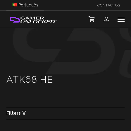
Português
CONTACTOS
ATK68 HE
Filters