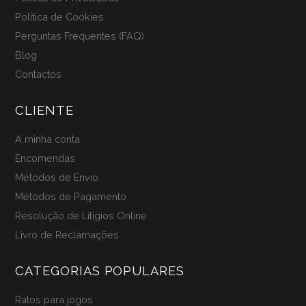
Política de Cookies
Perguntas Frequentes (FAQ)
Blog
Contactos
CLIENTE
A minha conta
Encomendas
Métodos de Envio
Métodos de Pagamento
Resolução de Litígios Online
Livro de Reclamações
CATEGORIAS POPULARES
Ratos para jogos