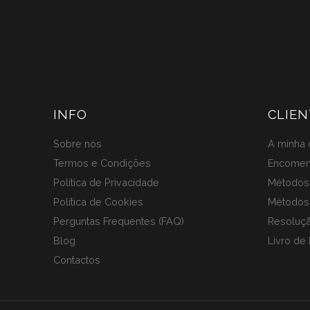
INFO
CLIEN
Sobre nós
A minha 
Termos e Condições
Encome
Política de Privacidade
Métodos 
Política de Cookies
Métodos
Perguntas Frequentes (FAQ)
Resoluçã
Blog
Livro de
Contactos