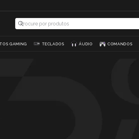
TOS GAMING
TECLADOS
ÁUDIO
COMANDOS