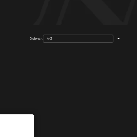
Ordenar: