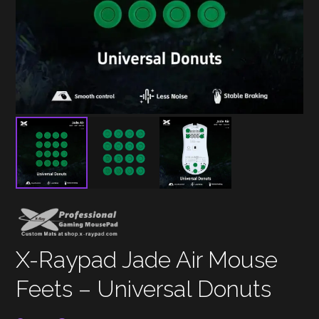
X-Raypad Jade Air Mouse
Feets – Universal Donuts