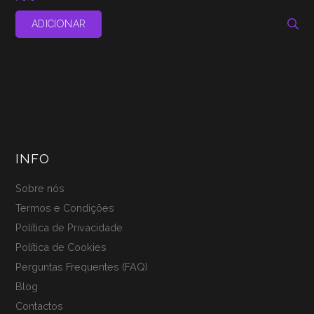
ADICIONAR
INFO
Sobre nós
Termos e Condições
Política de Privacidade
Política de Cookies
Perguntas Frequentes (FAQ)
Blog
Contactos