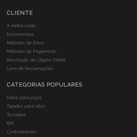
CLIENTE
A minha conta
Encomendas
Métodos de Envio
Métodos de Pagamento
Resolução de Litígios Online
Livro de Reclamações
CATEGORIAS POPULARES
Ratos para jogos
Tapetes para ratos
Teclados
IEM
Controladores