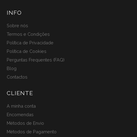
INFO
Sobre nós
Termos e Condições
Política de Privacidade
Política de Cookies
Perguntas Frequentes (FAQ)
Blog
Contactos
CLIENTE
A minha conta
Encomendas
Métodos de Envio
Métodos de Pagamento