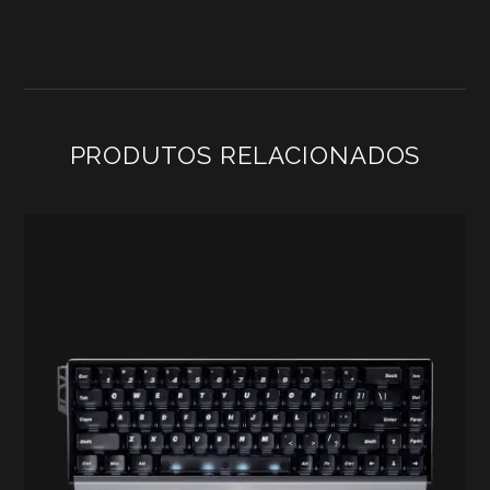
8K
PRODUTOS RELACIONADOS