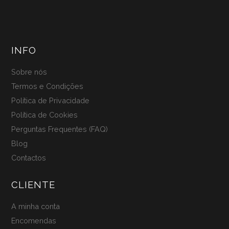
INFO
Sobre nós
Termos e Condições
Política de Privacidade
Política de Cookies
Perguntas Frequentes (FAQ)
Blog
Contactos
CLIENTE
A minha conta
Encomendas