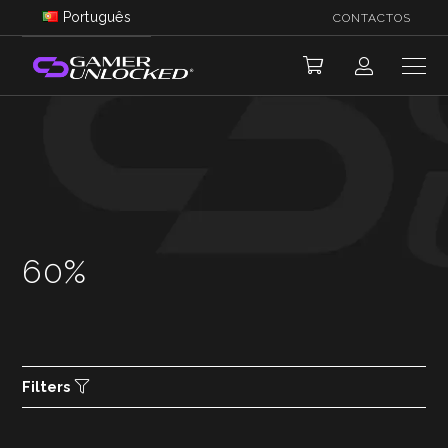
Português
CONTACTOS
60%
Filters