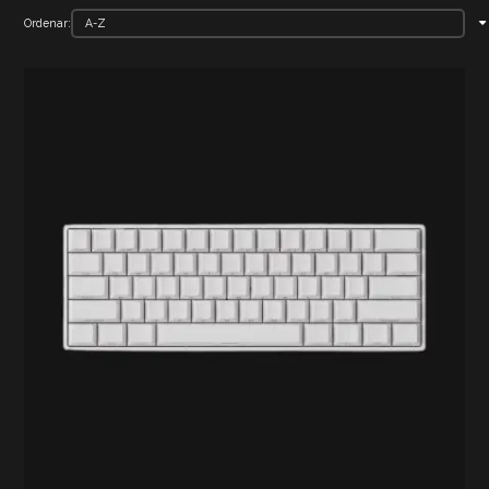
Ordenar: