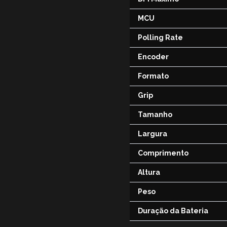
MCU
Polling Rate
Encoder
Formato
Grip
Tamanho
Largura
Comprimento
Altura
Peso
Duração da Bateria