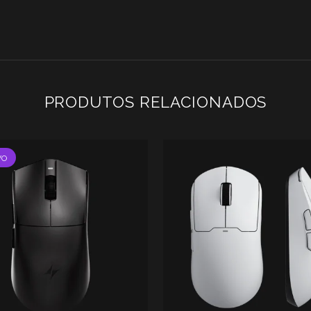
PRODUTOS RELACIONADOS
VO