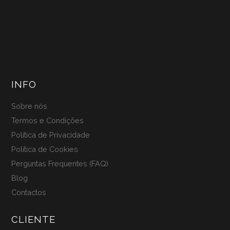
INFO
Sobre nós
Termos e Condições
Política de Privacidade
Política de Cookies
Perguntas Frequentes (FAQ)
Blog
Contactos
CLIENTE