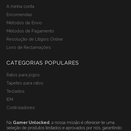
A minha conta
Encomendas
Métodos de Envio
Métodos de Pagamento
Resolução de Litígios Online
Livro de Reclamações
CATEGORIAS POPULARES
Ratos para jogos
Tapetes para ratos
Teclados
IEM
Controladores
Na
Gamer Unlocked
, a nossa missão é oferecer-te uma
seleção de produtos testados e aprovados por nós, garantindo