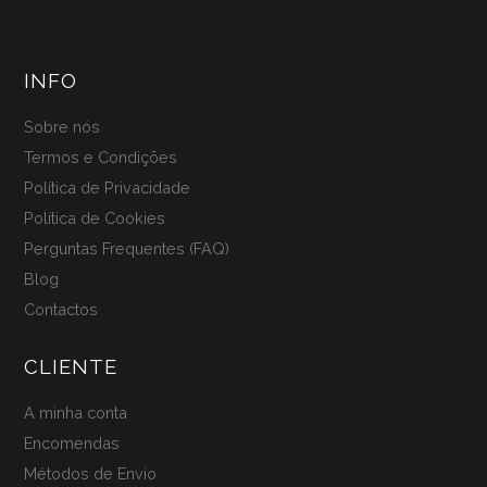
INFO
Sobre nós
Termos e Condições
Política de Privacidade
Política de Cookies
Perguntas Frequentes (FAQ)
Blog
Contactos
CLIENTE
A minha conta
Encomendas
Métodos de Envio