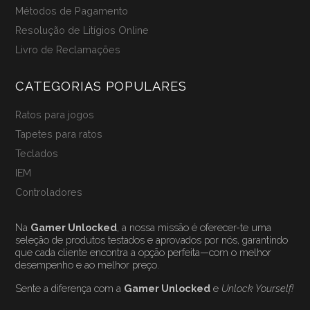
Métodos de Pagamento
Resolução de Litígios Online
Livro de Reclamações
CATEGORIAS POPULARES
Ratos para jogos
Tapetes para ratos
Teclados
IEM
Controladores
Na
Gamer Unlocked
, a nossa missão é oferecer-te uma
seleção de produtos testados e aprovados por nós, garantindo
que cada cliente encontra a opção perfeita—com o melhor
desempenho e ao melhor preço.
Sente a diferença com a
Gamer Unlocked
e
Unlock Yourself!